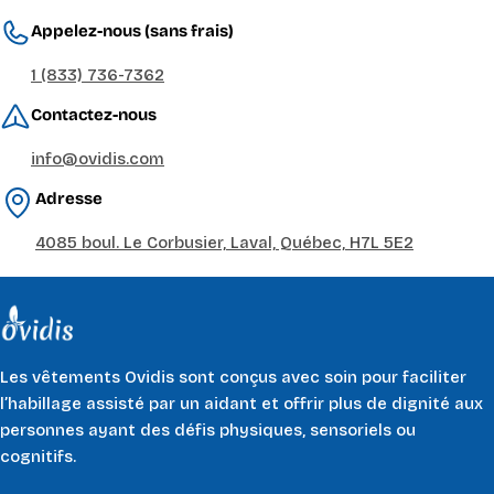
Appelez-nous (sans frais)
1 (833) 736-7362
Contactez-nous
info@ovidis.com
Adresse
4085 boul. Le Corbusier, Laval, Québec, H7L 5E2
Les vêtements Ovidis sont conçus avec soin pour faciliter
l’habillage assisté par un aidant et offrir plus de dignité aux
personnes ayant des défis physiques, sensoriels ou
cognitifs.