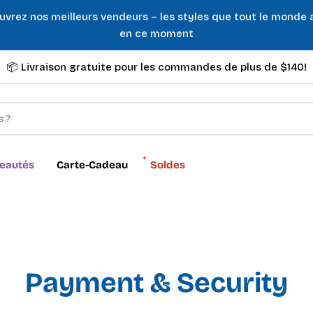
uvrez nos meilleurs vendeurs – les styles que tout le monde
en ce moment
📦 Livraison gratuite pour les commandes de plus de $140!
eautés
Carte-Cadeau
Soldes
Payment & Security