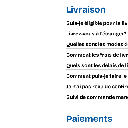
Livraison
Suis-je éligible pour la li
Livrez-vous à l'étranger?
Quelles sont les modes d
Comment les frais de livr
Quels sont les délais de l
Comment puis-je faire l
Je n'ai pas reçu de conf
Suivi de commande man
Paiements