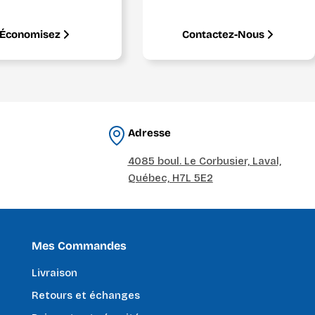
Économisez
Contactez-Nous
Adresse
4085 boul. Le Corbusier, Laval,
Québec, H7L 5E2
Mes Commandes
Livraison
Retours et échanges