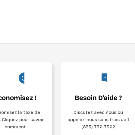
conomisez !
Besoin D’aide ?
omisez la taxe de
Discutez avec nous ou
. Cliquez pour savoir
appelez-nous sans frais au 1
comment
(833) 736-7362