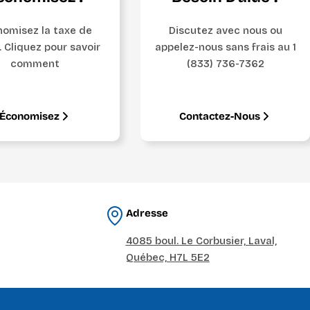
omisez la taxe de
Discutez avec nous ou
. Cliquez pour savoir
appelez-nous sans frais au 1
comment
(833) 736-7362
Économisez
Contactez-Nous
Adresse
4085 boul. Le Corbusier, Laval,
Québec, H7L 5E2