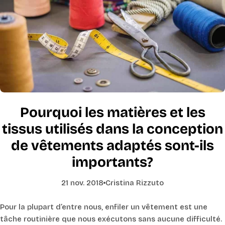
Pourquoi les matières et les
tissus utilisés dans la conception
de vêtements adaptés sont-ils
importants?
21 nov. 2018
Cristina Rizzuto
Pour la plupart d’entre nous, enfiler un vêtement est une
tâche routinière que nous exécutons sans aucune difficulté.