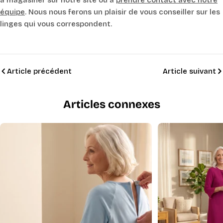
à magasiner sur notre site ou à
prendre contact avec notre
équipe
. Nous nous ferons un plaisir de vous conseiller sur les
linges qui vous correspondent.
Article précédent
Article suivant
Articles connexes