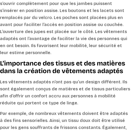
s’ouvrir complètement pour que les jambes puissent
s’insérer en position assise. Les boutons et les lacets sont
remplacés par du velcro. Les poches sont placées plus en
avant pour faciliter l’accès en position assise ou couchée.
L’ouverture des jupes est placée sur le côté. Les vêtements
adaptés ont l’avantage de faciliter la vie des personnes qui
en ont besoin. Ils favorisent leur mobilité, leur sécurité et
leur estime personnelle.
L’importance des tissus et des matières
dans la création de vêtements adaptés
Les vêtements adaptés n’ont pas qu’un design différent. Ils
sont également conçus de matières et de tissus particuliers
afin d’offrir un confort accru aux personnes à mobilité
réduite qui portent ce type de linge.
Par exemple, de nombreux vêtements doivent être adaptés
à des fins sensorielles. Ainsi, un tissu doux doit être utilisé
pour les gens souffrants de frissons constants. Également,