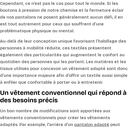
Cependant, ce n’est pas le cas pour tout le monde. Si les
boutons à pression de notre chemise et la fermeture éclair
de nos pantalons ne posent généralement aucun défi, il en
est tout autrement pour ceux qui souffrent d’une
problématique physique ou mental.
Au-delà de leur conception unique favorisant l’habillage des
personnes à mobilité réduite, ces textiles présentent
également des particularités qui augmentent le confort au
quotidien des personnes qui les portent. Les matières et les
tissus utilisés pour concevoir un vêtement adapté sont donc
d’une importance majeure afin d’offrir un textile aussi simple
à enfiler que confortable à porter ou à entretenir.
Un vêtement conventionnel qui répond à
des besoins précis
Un bon nombre de modifications sont apportées aux
vêtements conventionnels pour créer les vêtements
adaptés. Par exemple, l'arrière d’un
pantalon adapté
peut