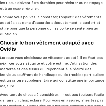
les tissus doivent être durables pour résister au nettoyage
et à un usage régulier.
Comme vous pouvez le constater, l’objectif des vêtements
adaptés est donc d’accorder adéquatement le confort et
style pour que la personne qui les porte se sente bien au
quotidien.
Choisir le bon vêtement adapté avec
Ovidis
Lorsque vous choisissez un vêtement adapté, il ne faut pas
négliger votre sécurité et votre estime. L’utilisation des
matières et des tissus qui répondent à la réalité des
individus souffrant de handicaps ou de troubles particuliers
est un critère supplémentaire qui constitue une importance
majeure.
Avec tant de choses à considérer, il n’est pas toujours facile
de faire un choix éclairé. Pour vous en assurer, n’hésitez pas